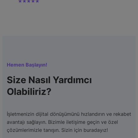
★★★★★
Hemen Başlayın!
Size Nasıl Yardımcı
Olabiliriz?
İşletmenizin dijital dönüşümünü hızlandırın ve rekabet
avantajı sağlayın. Bizimle iletişime geçin ve özel
çözümlerimizle tanışın. Sizin için buradayız!