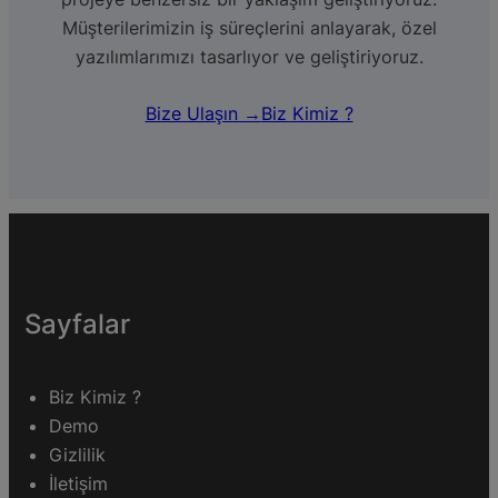
Müşterilerimizin iş süreçlerini anlayarak, özel
yazılımlarımızı tasarlıyor ve geliştiriyoruz.
Bize Ulaşın →
Biz Kimiz ?
Sayfalar
Biz Kimiz ?
Demo
Gizlilik
İletişim