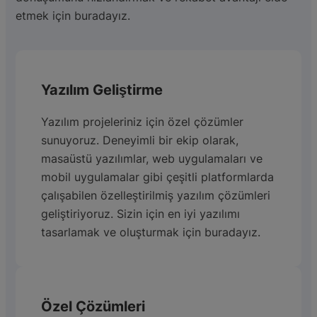
etmek için buradayız.
Yazılım Geliştirme
Yazılım projeleriniz için özel çözümler
sunuyoruz. Deneyimli bir ekip olarak,
masaüstü yazılımlar, web uygulamaları ve
mobil uygulamalar gibi çeşitli platformlarda
çalışabilen özelleştirilmiş yazılım çözümleri
geliştiriyoruz. Sizin için en iyi yazılımı
tasarlamak ve oluşturmak için buradayız.
Özel Çözümleri