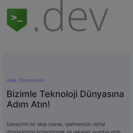
Atak Otomasyon
Bizimle Teknoloji Dünyasına
Adım Atın!
Deneyimli bir ekip olarak, işletmenizin dijital
dönüşümünü hızlandırmak ve rekabet avantajı elde