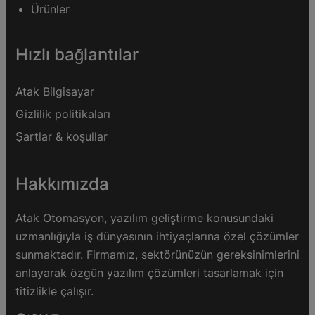
Ürünler
Hızlı bağlantılar
Atak
Bilgisayar
Gizlilik
politikaları
Şartlar & koşullar
Hakkımızda
Atak Otomasyon, yazılım geliştirme konusundaki
uzmanlığıyla iş dünyasının ihtiyaçlarına özel çözümler
sunmaktadır. Firmamız, sektörünüzün gereksinimlerini
anlayarak özgün yazılım çözümleri tasarlamak için
titizlikle çalışır.