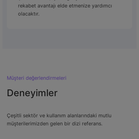
rekabet avantajı elde etmenize yardımcı
olacaktır.
Müşteri değerlendirmeleri
Deneyimler
Çeşitli sektör ve kullanım alanlarındaki mutlu
müşterilerimizden gelen bir dizi referans.