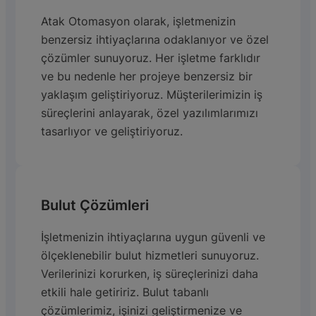
Atak Otomasyon olarak, işletmenizin
benzersiz ihtiyaçlarına odaklanıyor ve özel
çözümler sunuyoruz. Her işletme farklıdır
ve bu nedenle her projeye benzersiz bir
yaklaşım geliştiriyoruz. Müşterilerimizin iş
süreçlerini anlayarak, özel yazılımlarımızı
tasarlıyor ve geliştiriyoruz.
Bulut Çözümleri
İşletmenizin ihtiyaçlarına uygun güvenli ve
ölçeklenebilir bulut hizmetleri sunuyoruz.
Verilerinizi korurken, iş süreçlerinizi daha
etkili hale getiririz. Bulut tabanlı
çözümlerimiz, işinizi geliştirmenize ve